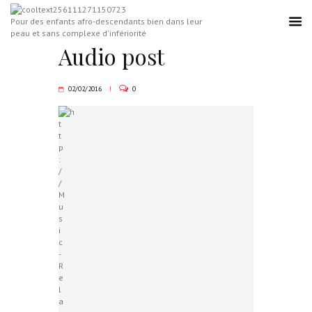
Pour des enfants afro-descendants bien dans leur
peau et sans complexe d'infériorité
Audio post
02/02/2016
0