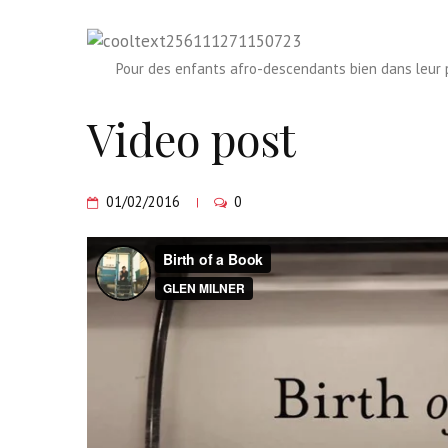
Pour des enfants afro-descendants bien dans leur p
Video post
01/02/2016
0