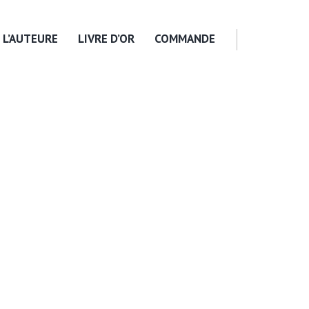
L’AUTEURE
LIVRE D’OR
COMMANDE