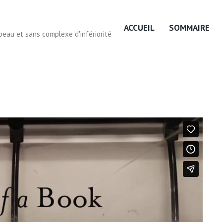
ACCUEIL
SOMMAIRE
eau et sans complexe d'infériorité