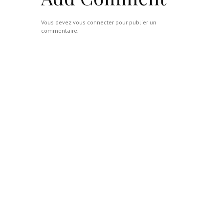
Vous devez
vous connecter
pour publier un
commentaire.