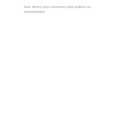
Vous devez
vous connecter
pour publier un
commentaire.